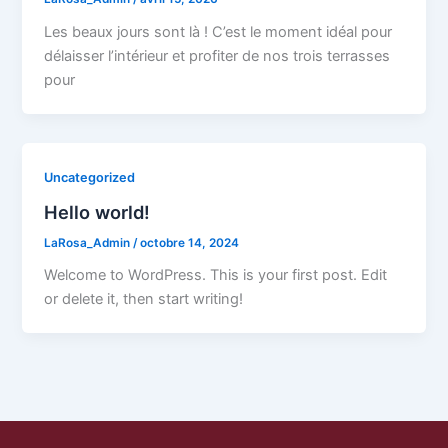
Les beaux jours sont là ! C’est le moment idéal pour
délaisser l’intérieur et profiter de nos trois terrasses
pour
Uncategorized
Hello world!
LaRosa_Admin
/
octobre 14, 2024
Welcome to WordPress. This is your first post. Edit
or delete it, then start writing!