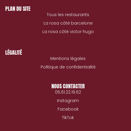
PLAN DU SITE
Tous les restaurants
La rosa côté barcelone
La rosa côté victor hugo
LÉGALITÉ
Mentions légales
Politique de confidentialité
NOUS CONTACTER
05.61.22.19.62
Instagram
Facebook
TikTok