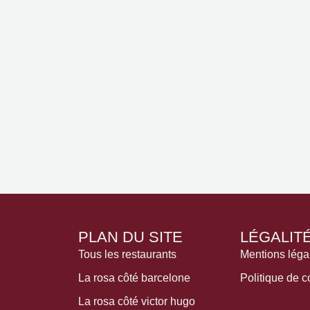
PLAN DU SITE
LÉGALIT
Tous les restaurants
Mentions léga
La rosa côté barcelone
Politique de co
La rosa côté victor hugo